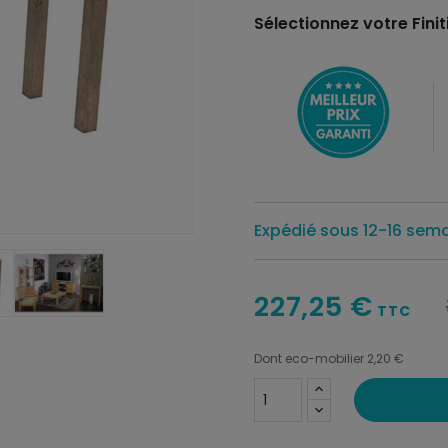
Sélectionnez votre Finiti
Expédié sous 12-16 sem
227,25 €
TTC
Dont eco-mobilier 2,20 €