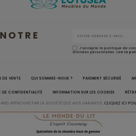
NOTRE
J'accepte la politique de con
données personnelles.
Lire la po
 DE VENTE
QUI SOMMES-NOUS ?
PAIEMENT SÉCURISÉ
M
E DE CONFIDENTIALITÉ
INFORMATION SUR LES COOKIES
RÉTR
ND APPROUVÉ PAR LA SOCIÉTÉ DES AVIS GARANTIS,
CLIQUEZ ICI POU