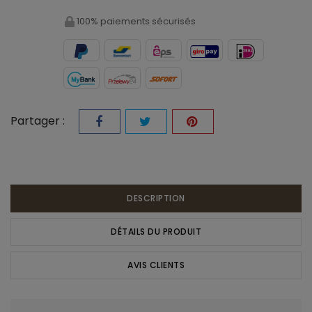
100% paiements sécurisés
Partager :
DESCRIPTION
DÉTAILS DU PRODUIT
AVIS CLIENTS