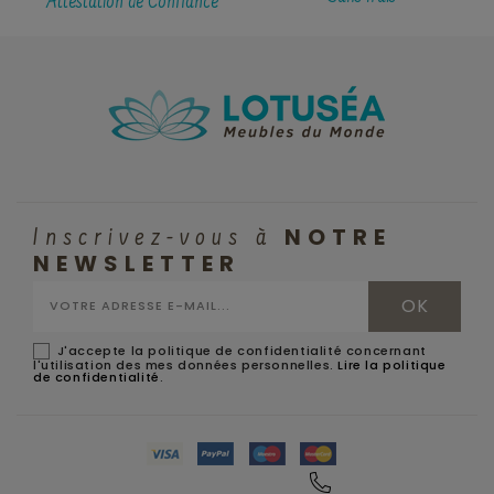
Attestation de Confiance
NOTRE
Inscrivez-vous à
NEWSLETTER
J'accepte la politique de confidentialité concernant
l'utilisation des mes données personnelles.
Lire la politique
de confidentialité
.