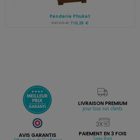
Penderie Phuket
947,00 €
710,25 €
LIVRAISON PREMIUM
pour tous nos clients
PAIEMENT EN 3 FOIS
AVIS GARANTIS
Sans frais