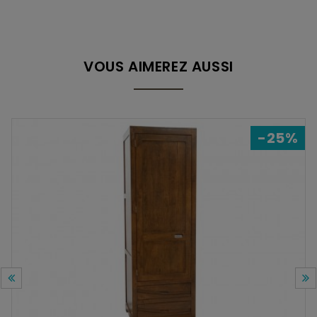
VOUS AIMEREZ AUSSI
-25%