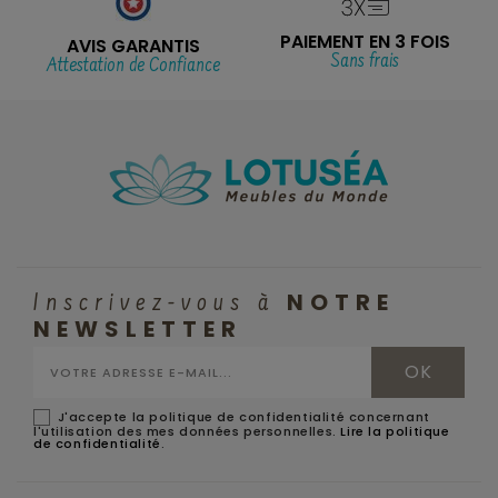
PAIEMENT EN 3 FOIS
AVIS GARANTIS
Sans frais
Attestation de Confiance
NOTRE
Inscrivez-vous à
NEWSLETTER
J'accepte la politique de confidentialité concernant
l'utilisation des mes données personnelles.
Lire la politique
de confidentialité
.