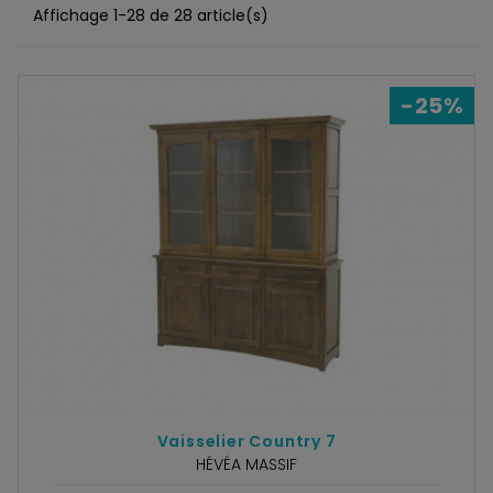
Affichage 1-28 de 28 article(s)
-25%
Vaisselier Country 7
HÉVÉA MASSIF