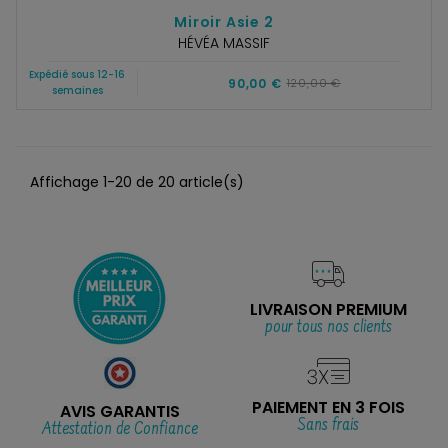
Miroir Asie 2
HÉVÉA MASSIF
Expédié sous 12-16
90,00 €
120,00 €
semaines
Affichage 1-20 de 20 article(s)
LIVRAISON PREMIUM
pour tous nos clients
PAIEMENT EN 3 FOIS
AVIS GARANTIS
Sans frais
Attestation de Confiance