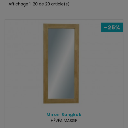
Affichage 1-20 de 20 article(s)
-25%
Miroir Bangkok
HÉVÉA MASSIF