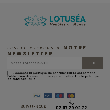
NOTRE
Inscrivez-vous à
NEWSLETTER
J'accepte la politique de confidentialité concernant
l'utilisation des mes données personnelles.
Lire la politique
de confidentialité
.
SUIVEZ-NOUS
02 97 29 02 72