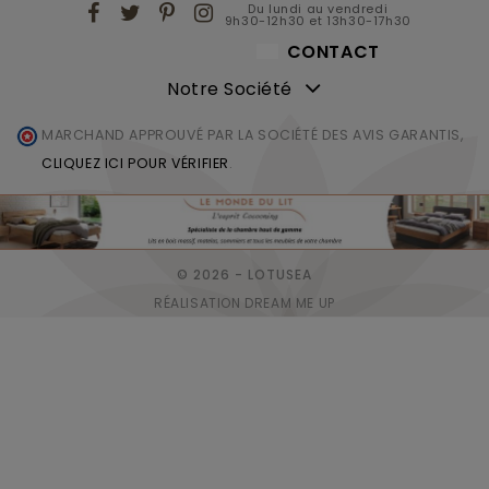
Du lundi au vendredi
9h30-12h30 et 13h30-17h30
CONTACT
Notre Société
MARCHAND APPROUVÉ PAR LA SOCIÉTÉ DES AVIS GARANTIS,
CLIQUEZ ICI POUR VÉRIFIER
.
© 2026 - LOTUSEA
RÉALISATION DREAM ME UP