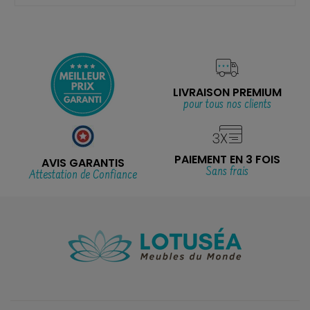
LIVRAISON PREMIUM
pour tous nos clients
PAIEMENT EN 3 FOIS
AVIS GARANTIS
Sans frais
Attestation de Confiance