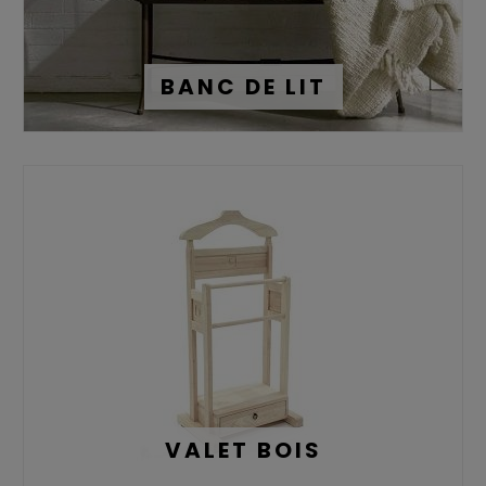
BANC DE LIT
VALET BOIS