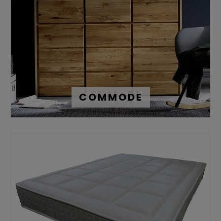
COMMODE