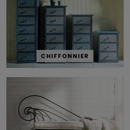
CHIFFONNIER