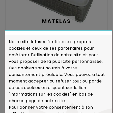
MATELAS
Notre site lotusea.fr utilise ses propres
cookies et ceux de ses partenaires pour
améliorer l'utilisation de notre site et pour
vous proposer de la publicité personnalisée.
Ces cookies sont soumis à votre
consentement préalable. Vous pouvez à tout
moment accepter ou refuser tout ou partie
de ces cookies en cliquant sur le lien
"Informations sur les cookies" en bas de
chaque page de notre site.
TÊTE DE LIT
Pour donner votre consentement à son