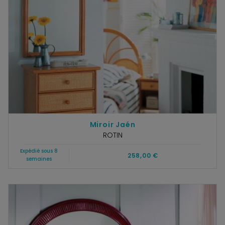
Miroir Jaén
ROTIN
Expédié sous 8
258,00 €
semaines