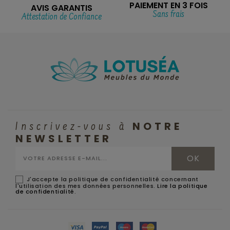
PAIEMENT EN 3 FOIS
AVIS GARANTIS
Sans frais
Attestation de Confiance
NOTRE
Inscrivez-vous à
NEWSLETTER
J'accepte la politique de confidentialité concernant
l'utilisation des mes données personnelles.
Lire la politique
de confidentialité
.