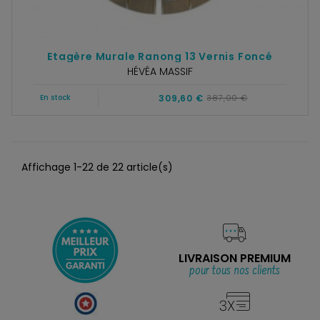
Etagère Murale Ranong 13 Vernis Foncé
HÉVÉA MASSIF
309,60 €
387,00 €
En stock
Affichage 1-22 de 22 article(s)
LIVRAISON PREMIUM
pour tous nos clients