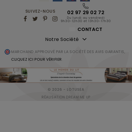
SUIVEZ-NOUS
02 97 29 02 72
Du lundi au vendredi
9h30-12h30 et 13h30-17h30
CONTACT
Notre Société
MARCHAND APPROUVÉ PAR LA SOCIÉTÉ DES AVIS GARANTIS,
CLIQUEZ ICI POUR VÉRIFIER
.
© 2026 - LOTUSEA
RÉALISATION DREAM ME UP