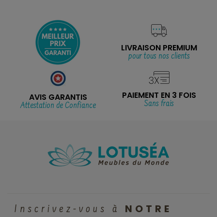
LIVRAISON PREMIUM
pour tous nos clients
PAIEMENT EN 3 FOIS
AVIS GARANTIS
Sans frais
Attestation de Confiance
NOTRE
Inscrivez-vous à