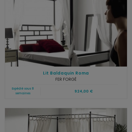
Lit Baldaquin Roma
FER FORGÉ
Expédié sous 8
924,00 €
semaines