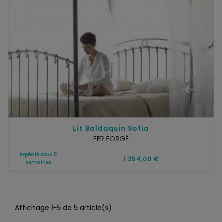
Lit Baldaquin Sofia
FER FORGÉ
Expédié sous 8
1 254,00 €
semaines
Affichage 1-5 de 5 article(s)