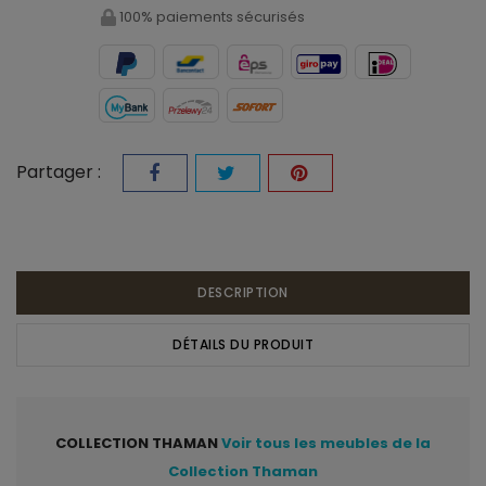
100% paiements sécurisés
Partager :
DESCRIPTION
DÉTAILS DU PRODUIT
COLLECTION THAMAN
Voir tous les meubles de la
Collection Thaman