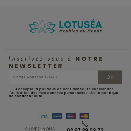
NOTRE
Inscrivez-vous à
NEWSLETTER
J'accepte la politique de confidentialité concernant
l'utilisation des mes données personnelles.
Lire la politique
de confidentialité
.
SUIVEZ-NOUS
02 97 29 02 72