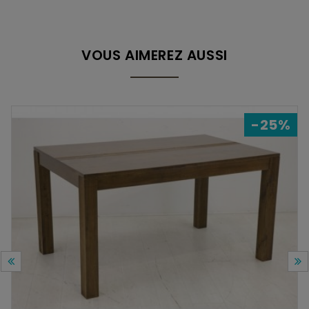
VOUS AIMEREZ AUSSI
-25%