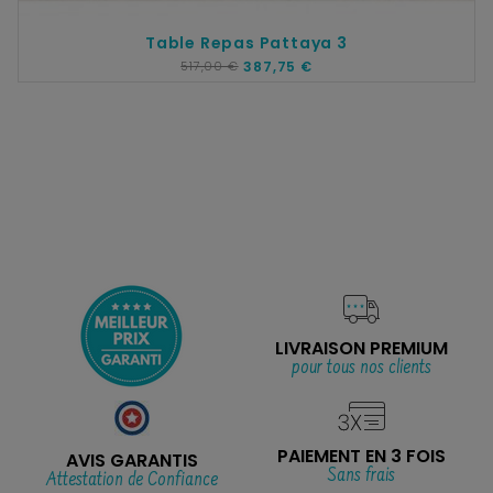
Table Repas Pattaya 3
517,00 €
387,75 €
LIVRAISON PREMIUM
pour tous nos clients
PAIEMENT EN 3 FOIS
AVIS GARANTIS
Sans frais
Attestation de Confiance