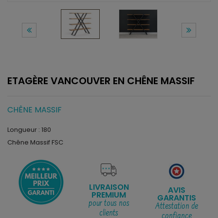
ETAGÈRE VANCOUVER EN CHÊNE MASSIF
CHÊNE MASSIF
Longueur : 180
Chêne Massif FSC
LIVRAISON
AVIS
PREMIUM
GARANTIS
pour tous nos
Attestation de
clients
confiance