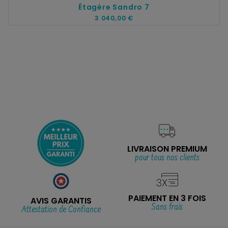
Étagère Sandro 7
3 040,00 €
LIVRAISON PREMIUM
pour tous nos clients
PAIEMENT EN 3 FOIS
AVIS GARANTIS
Sans frais
Attestation de Confiance