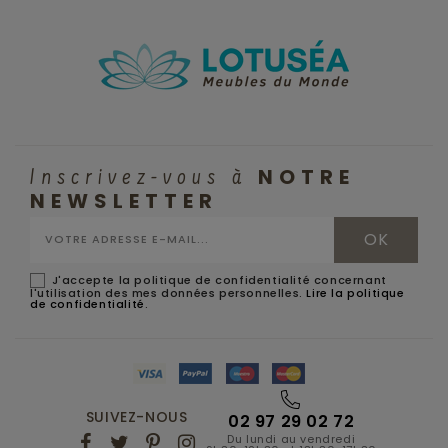
NOTRE
Inscrivez-vous à
NEWSLETTER
J'accepte la politique de confidentialité concernant
l'utilisation des mes données personnelles.
Lire la politique
de confidentialité
.
SUIVEZ-NOUS
02 97 29 02 72
Du lundi au vendredi