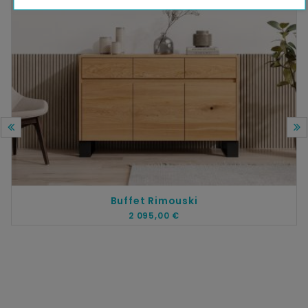
Buffet Rimouski
2 095,00 €