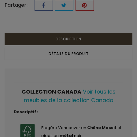
Partager :
DESCRIPTION
DÉTAILS DU PRODUIT
COLLECTION CANADA
Voir tous les
meubles de la collection Canada
Descriptif :
Etagère Vancouver en
Chêne Massif
et
pieds en
métal
noir.