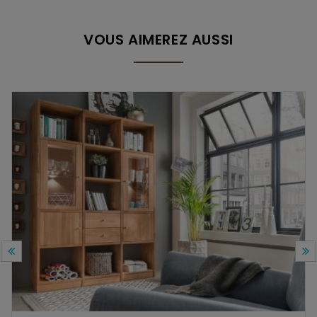
VOUS AIMEREZ AUSSI