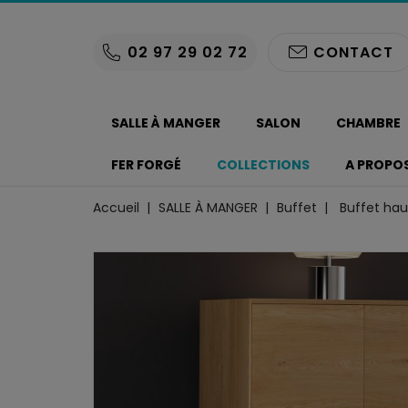
02 97 29 02 72
CONTACT
SALLE À MANGER
SALON
CHAMBRE
FER FORGÉ
COLLECTIONS
A PROPO
Accueil
SALLE À MANGER
Buffet
Buffet ha