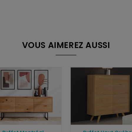
VOUS AIMEREZ AUSSI