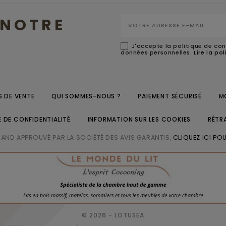
NOTRE
J'accepte la politique de con
données personnelles.
Lire la po
 DE VENTE
QUI SOMMES-NOUS ?
PAIEMENT SÉCURISÉ
M
E DE CONFIDENTIALITÉ
INFORMATION SUR LES COOKIES
RÉTR
ND APPROUVÉ PAR LA SOCIÉTÉ DES AVIS GARANTIS,
CLIQUEZ ICI POU
© 2026 - LOTUSEA