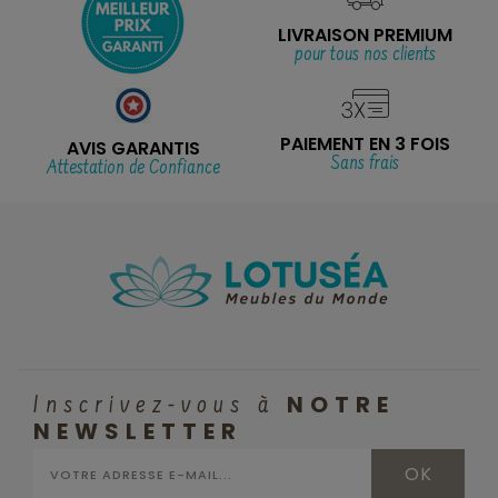
LIVRAISON PREMIUM
pour tous nos clients
PAIEMENT EN 3 FOIS
AVIS GARANTIS
Sans frais
Attestation de Confiance
NOTRE
Inscrivez-vous à
NEWSLETTER