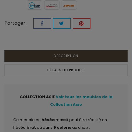
Partager :
DESCRIPTION
DÉTAILS DU PRODUIT
COLLECTION ASIE
Voir tous les meubles de la
Collection Asie
Ce meuble en
hévéa
massif peut être réalisé en
hévéa
brut
ou dans
9 coloris
au choix :