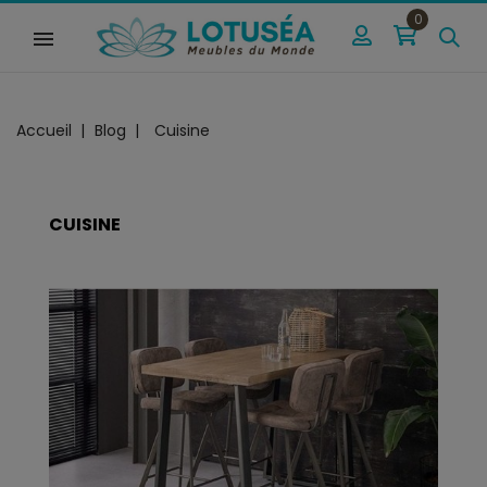
0
Accueil
Blog
Cuisine
CUISINE