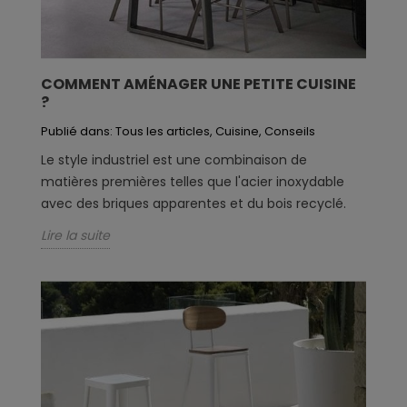
COMMENT AMÉNAGER UNE PETITE CUISINE
?
Publié dans:
Tous les articles
,
Cuisine
,
Conseils
Le style industriel est une combinaison de
matières premières telles que l'acier inoxydable
avec des briques apparentes et du bois recyclé.
Lire la suite