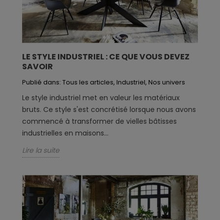
LE STYLE INDUSTRIEL : CE QUE VOUS DEVEZ
SAVOIR
Publié dans:
Tous les articles
,
Industriel
,
Nos univers
Le style industriel met en valeur les matériaux
bruts. Ce style s'est concrétisé lorsque nous avons
commencé à transformer de vielles bâtisses
industrielles en maisons...
Lire la suite