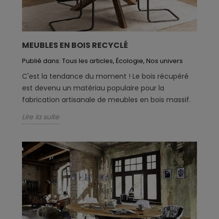
MEUBLES EN BOIS RECYCLÉ
Publié dans:
Tous les articles
,
Écologie
,
Nos univers
C'est la tendance du moment ! Le bois récupéré
est devenu un matériau populaire pour la
fabrication artisanale de meubles en bois massif.
Lire la suite