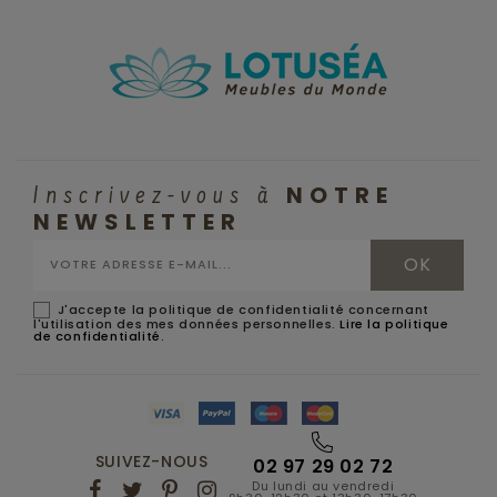
NOTRE
Inscrivez-vous à
NEWSLETTER
J'accepte la politique de confidentialité concernant
l'utilisation des mes données personnelles.
Lire la politique
de confidentialité
.
SUIVEZ-NOUS
02 97 29 02 72
Du lundi au vendredi