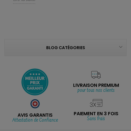
BLOG CATÉGORIES
LIVRAISON PREMIUM
pour tous nos clients
PAIEMENT EN 3 FOIS
AVIS GARANTIS
Sans frais
Attestation de Confiance