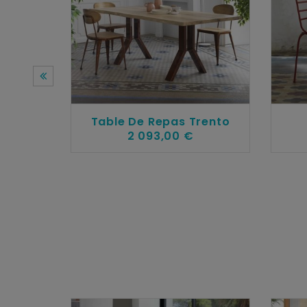
Table De Repas Trento
2 093,00 €