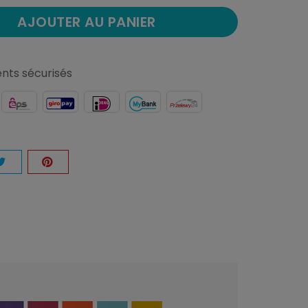
AJOUTER AU PANIER
nts sécurisés