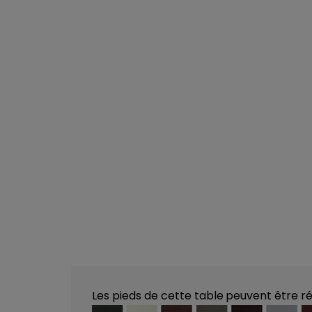
Les pieds de cette table
peuvent être ré