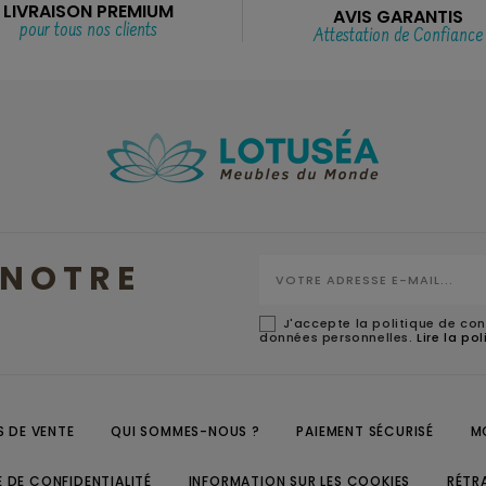
LIVRAISON PREMIUM
AVIS GARANTIS
pour tous nos clients
Attestation de Confiance
NOTRE
J'accepte la politique de con
données personnelles.
Lire la po
 DE VENTE
QUI SOMMES-NOUS ?
PAIEMENT SÉCURISÉ
M
E DE CONFIDENTIALITÉ
INFORMATION SUR LES COOKIES
RÉTR