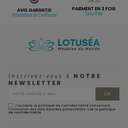
PAIEMENT EN 3 FOIS
AVIS GARANTIS
Sans frais
Attestation de Confiance
NOTRE
Inscrivez-vous à
NEWSLETTER
J'accepte la politique de confidentialité concernant
l'utilisation des mes données personnelles.
Lire la politique
de confidentialité
.