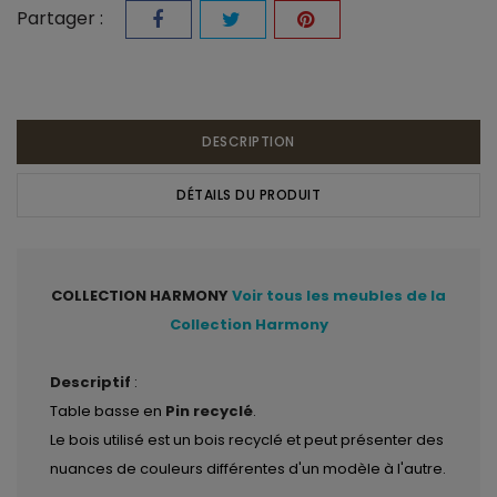
Partager :
DESCRIPTION
DÉTAILS DU PRODUIT
COLLECTION HARMONY
Voir tous les meubles de la
Collection Harmony
Descriptif
:
Table basse en
Pin recyclé
.
Le bois utilisé est un bois recyclé et peut présenter des
nuances de couleurs différentes d'un modèle à l'autre.