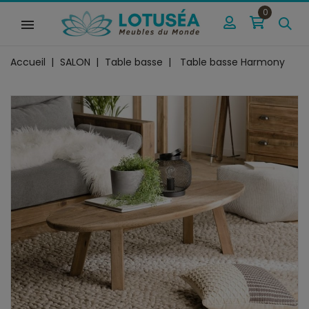
0
Accueil
SALON
Table basse
Table basse Harmony