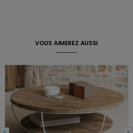
VOUS AIMEREZ AUSSI