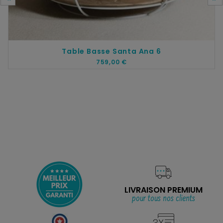
Table Basse Santa Ana 6
759,00 €
LIVRAISON PREMIUM
pour tous nos clients