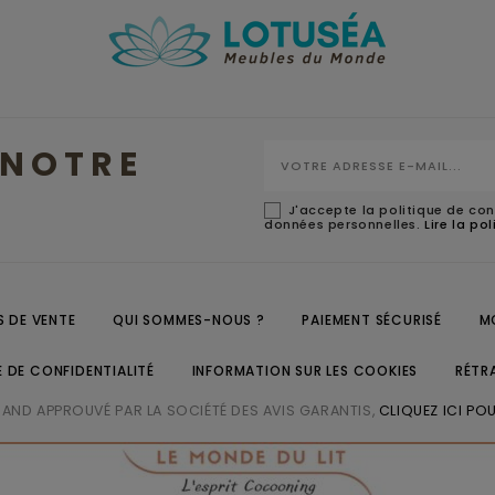
NOTRE
J'accepte la politique de con
données personnelles.
Lire la po
 DE VENTE
QUI SOMMES-NOUS ?
PAIEMENT SÉCURISÉ
M
E DE CONFIDENTIALITÉ
INFORMATION SUR LES COOKIES
RÉTR
ND APPROUVÉ PAR LA SOCIÉTÉ DES AVIS GARANTIS,
CLIQUEZ ICI POU