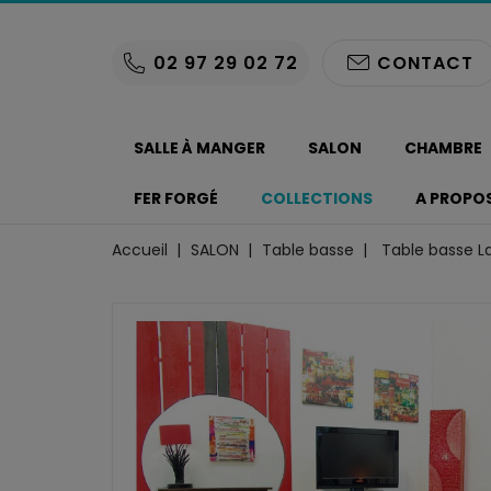
02 97 29 02 72
CONTACT
SALLE À MANGER
SALON
CHAMBRE
FER FORGÉ
COLLECTIONS
A PROPO
Accueil
SALON
Table basse
Table basse 