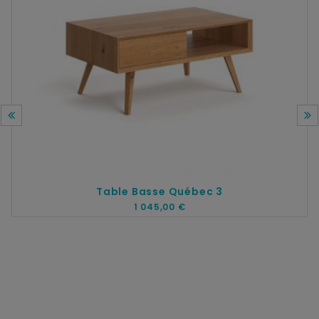
Table Basse Québec 3
1 045,00 €