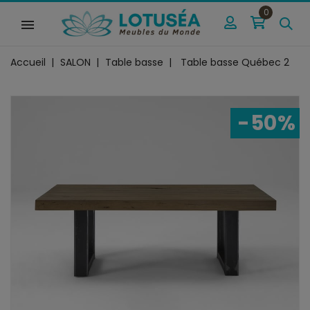
0
Accueil
SALON
Table basse
Table basse Québec 2
-50%