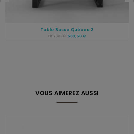
Table Basse Québec 2
1 167,00 €
583,50 €
VOUS AIMEREZ AUSSI