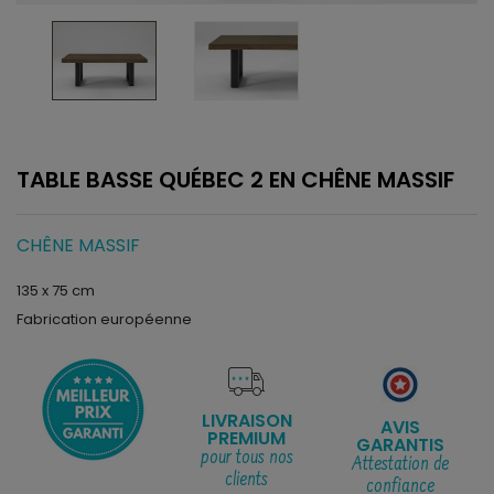
TABLE BASSE QUÉBEC 2 EN CHÊNE MASSIF
CHÊNE MASSIF
135 x 75 cm
Fabrication européenne
LIVRAISON
AVIS
PREMIUM
GARANTIS
pour tous nos
Attestation de
clients
confiance