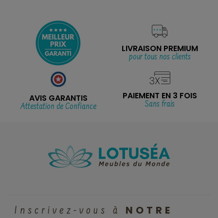
LIVRAISON PREMIUM
pour tous nos clients
PAIEMENT EN 3 FOIS
AVIS GARANTIS
Sans frais
Attestation de Confiance
NOTRE
Inscrivez-vous à