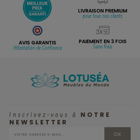
LIVRAISON PREMIUM
pour tous nos clients
PAIEMENT EN 3 FOIS
AVIS GARANTIS
Sans frais
Attestation de Confiance
NOTRE
Inscrivez-vous à
NEWSLETTER