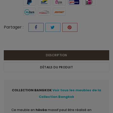
Partager :
DESCRIPTION
DÉTAILS DU PRODUIT
COLLECTION BANGKOK
Voir tous les meubles de la
Collection Bangkok
Ce meuble en
hévéa
massif peut être réalisé en