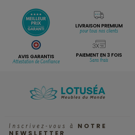
LIVRAISON PREMIUM
pour tous nos clients
PAIEMENT EN 3 FOIS
AVIS GARANTIS
Sans frais
Attestation de Confiance
NOTRE
Inscrivez-vous à
NEWSLETTER