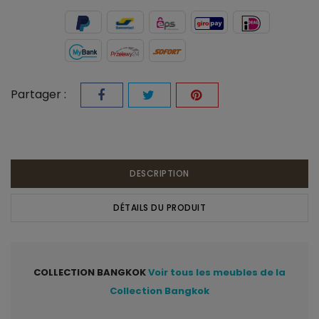
Partager :
DESCRIPTION
DÉTAILS DU PRODUIT
COLLECTION BANGKOK
Voir tous les meubles de la
Collection Bangkok