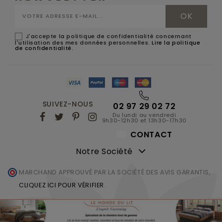
J'accepte la politique de confidentialité concernant
l'utilisation des mes données personnelles.
Lire la politique
de confidentialité
.
SUIVEZ-NOUS
02 97 29 02 72
Du lundi au vendredi
9h30-12h30 et 13h30-17h30
CONTACT
Notre Société
MARCHAND APPROUVÉ PAR LA SOCIÉTÉ DES AVIS GARANTIS,
CLIQUEZ ICI POUR VÉRIFIER
.