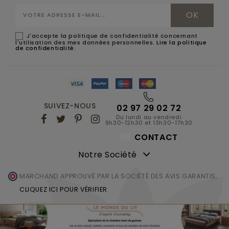
J'accepte la politique de confidentialité concernant
l'utilisation des mes données personnelles.
Lire la politique
de confidentialité
.
SUIVEZ-NOUS
02 97 29 02 72
Du lundi au vendredi
9h30-12h30 et 13h30-17h30
CONTACT
Notre Société
MARCHAND APPROUVÉ PAR LA SOCIÉTÉ DES AVIS GARANTIS,
CLIQUEZ ICI POUR VÉRIFIER
.