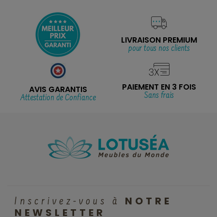
LIVRAISON PREMIUM
pour tous nos clients
PAIEMENT EN 3 FOIS
AVIS GARANTIS
Sans frais
Attestation de Confiance
NOTRE
Inscrivez-vous à
NEWSLETTER