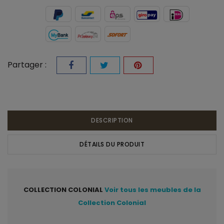
Partager :
DESCRIPTION
DÉTAILS DU PRODUIT
COLLECTION COLONIAL
Voir tous les meubles de la
Collection Colonial