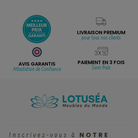
LIVRAISON PREMIUM
pour tous nos clients
PAIEMENT EN 3 FOIS
AVIS GARANTIS
Sans frais
Attestation de Confiance
NOTRE
Inscrivez-vous à