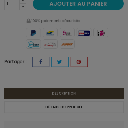
AJOUTER AU PANIER
100% paiements sécurisés
Partager :
DESCRIPTION
DÉTAILS DU PRODUIT