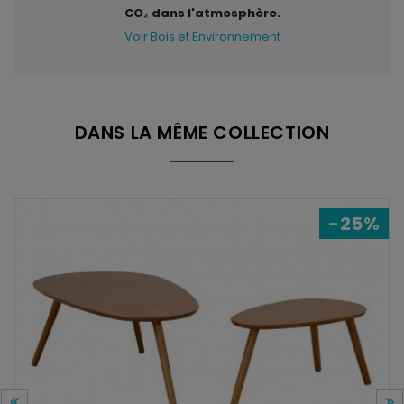
CO₂ dans l'atmosphère.
Voir Bois et Environnement
DANS LA MÊME COLLECTION
-25%