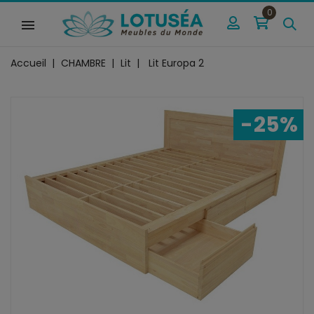
0
Accueil
CHAMBRE
Lit
Lit Europa 2
-25%