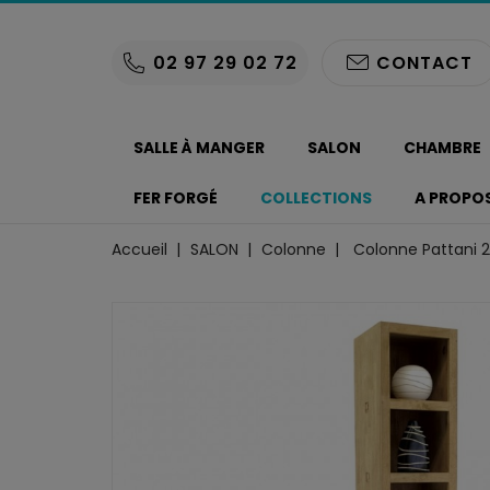
02 97 29 02 72
CONTACT
SALLE À MANGER
SALON
CHAMBRE
FER FORGÉ
COLLECTIONS
A PROPO
Accueil
SALON
Colonne
Colonne Pattani 