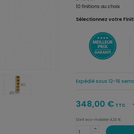
10 finitions au choix
Sélectionnez votre Finiti
Expédié sous 12-16 sem
348,00 €
TTC
Dont eco-mobilier 4,20 €