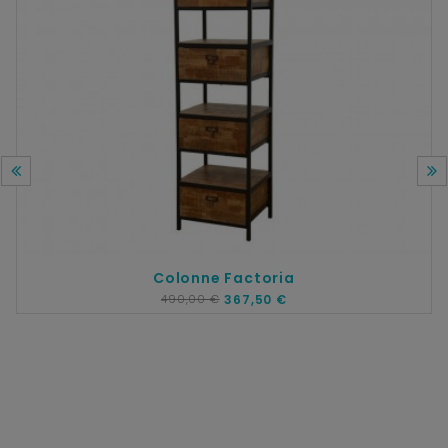
Colonne Factoria
490,00 €
367,50 €