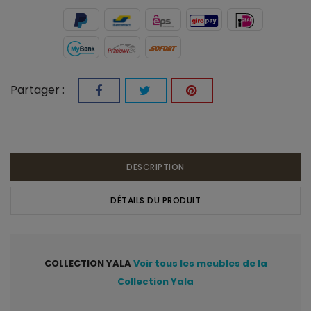
Partager :
DESCRIPTION
DÉTAILS DU PRODUIT
COLLECTION YALA
Voir tous les meubles de la
Collection Yala