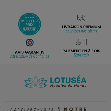
LIVRAISON PREMIUM
pour tous nos clients
PAIEMENT EN 3 FOIS
AVIS GARANTIS
Sans frais
Attestation de Confiance
NOTRE
Inscrivez-vous à