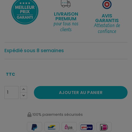
LIVRAISON
AVIS
PREMIUM
GARANTIS
pour tous nos
Attestation de
clients
confiance
Expédié sous 8 semaines
TTC
AJOUTER AU PANIER
100% paiements sécurisés