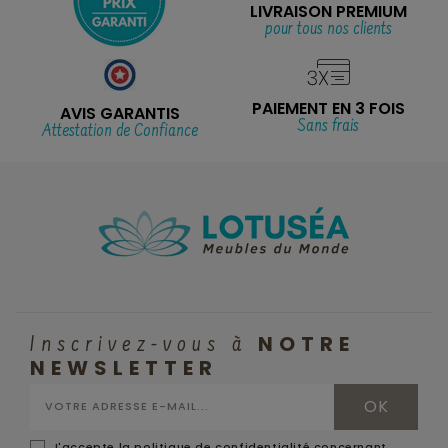
LIVRAISON PREMIUM
pour tous nos clients
PAIEMENT EN 3 FOIS
AVIS GARANTIS
Sans frais
Attestation de Confiance
NOTRE
Inscrivez-vous à
NEWSLETTER
J'accepte la politique de confidentialité concernant