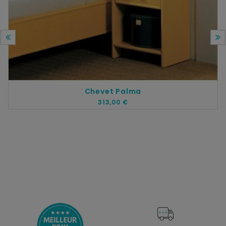
Chevet Palma
313,00 €