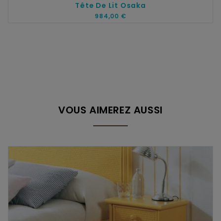
Tête De Lit Osaka
984,00 €
VOUS AIMEREZ AUSSI