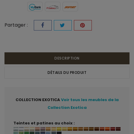
Partager :
DESCRIPTION
DÉTAILS DU PRODUIT
COLLECTION EXOTICA
Voir tous les meubles de la
Collection Exotica
Teintes et patines au choix :