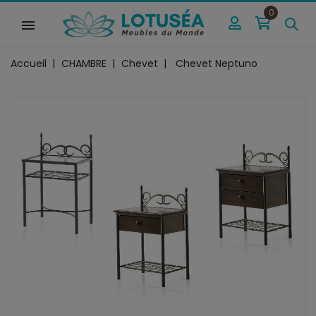
0
Accueil
CHAMBRE
Chevet
Chevet Neptuno