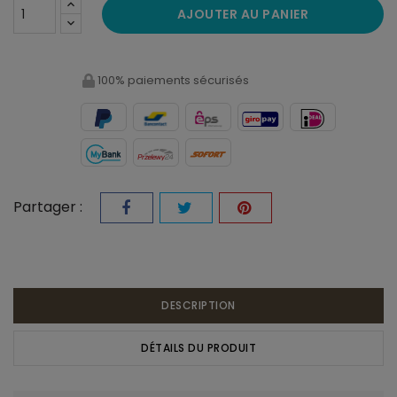
AJOUTER AU PANIER
100% paiements sécurisés
Partager :
DESCRIPTION
DÉTAILS DU PRODUIT