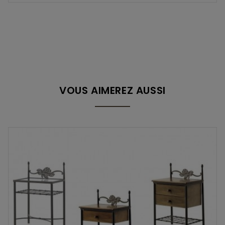
VOUS AIMEREZ AUSSI