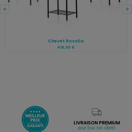
Chevet Rosalia
418,00 €
LIVRAISON PREMIUM
pour tous nos clients