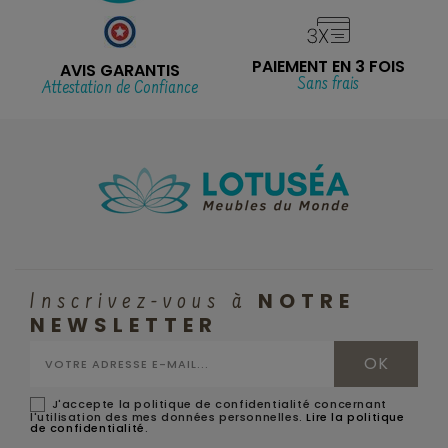
PAIEMENT EN 3 FOIS
AVIS GARANTIS
Sans frais
Attestation de Confiance
NOTRE
Inscrivez-vous à
NEWSLETTER
J'accepte la politique de confidentialité concernant
l'utilisation des mes données personnelles.
Lire la politique
de confidentialité
.