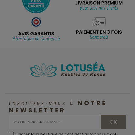
LIVRAISON PREMIUM
pour tous nos clients
PAIEMENT EN 3 FOIS
AVIS GARANTIS
Sans frais
Attestation de Confiance
NOTRE
Inscrivez-vous à
NEWSLETTER
J'accepte la politique de confidentialité concernant