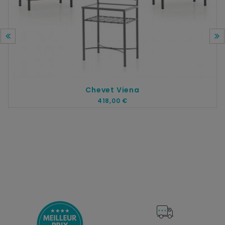
Chevet Viena
418,00 €