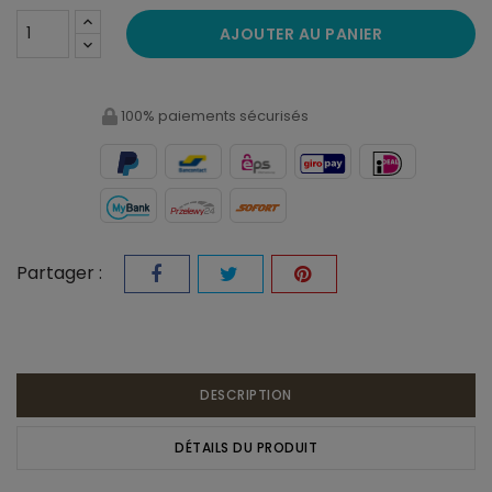
AJOUTER AU PANIER
100% paiements sécurisés
Partager :
DESCRIPTION
DÉTAILS DU PRODUIT