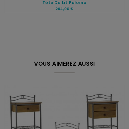
Tête De Lit Paloma
264,00 €
VOUS AIMEREZ AUSSI