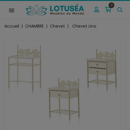
0
Accueil
CHAMBRE
Chevet
Chevet Lino