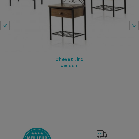
Chevet Lira
418,00 €