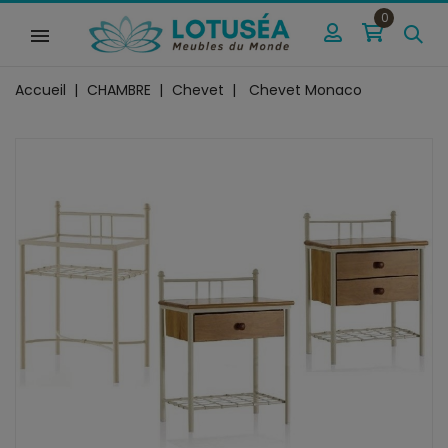
0
Accueil
CHAMBRE
Chevet
Chevet Monaco