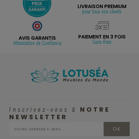
LIVRAISON PREMIUM
pour tous nos clients
PAIEMENT EN 3 FOIS
AVIS GARANTIS
Sans frais
Attestation de Confiance
NOTRE
Inscrivez-vous à
NEWSLETTER