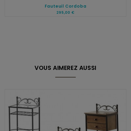
Fauteuil Cordoba
295,00 €
VOUS AIMEREZ AUSSI