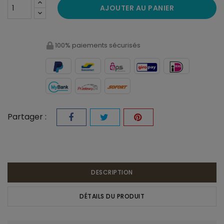
AJOUTER AU PANIER
100% paiements sécurisés
Partager :
DESCRIPTION
DÉTAILS DU PRODUIT