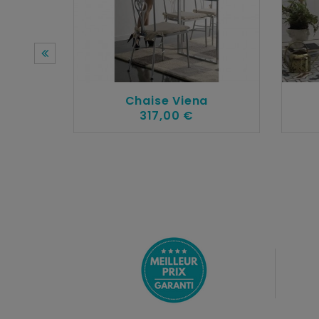
Chaise Viena
317,00 €