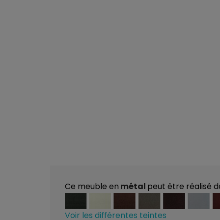
Ce meuble en
métal
peut être réalisé 
Voir les différentes teintes