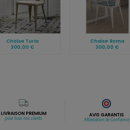
Chaise Turia
Chaise Roma
300,00 €
300,00 €
LIVRAISON PREMIUM
AVIS GARANTIS
pour tous nos clients
Attestation de Confiance