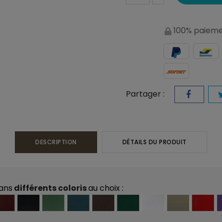
100% paieme
Partager :
DESCRIPTION
DÉTAILS DU PRODUIT
dans
différents coloris
au choix :