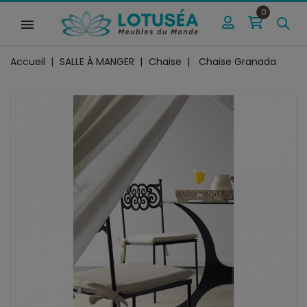
0
Accueil
SALLE À MANGER
Chaise
Chaise Granada