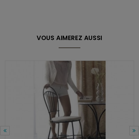
VOUS AIMEREZ AUSSI