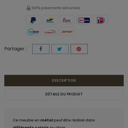
100% paiements sécurisés
Partager :
DESCRIPTION
DÉTAILS DU PRODUIT
Ce meuble en
métal
peut être réalisé dans
différents coloris
au choix :