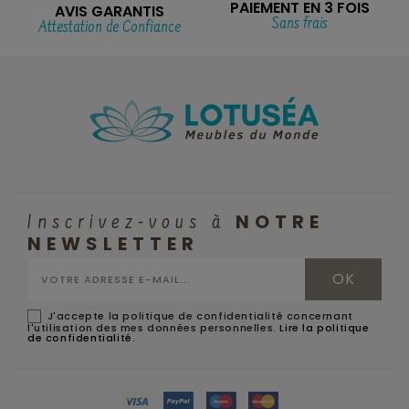
PAIEMENT EN 3 FOIS
AVIS GARANTIS
Sans frais
Attestation de Confiance
NOTRE
Inscrivez-vous à
NEWSLETTER
J'accepte la politique de confidentialité concernant
l'utilisation des mes données personnelles.
Lire la politique
de confidentialité
.