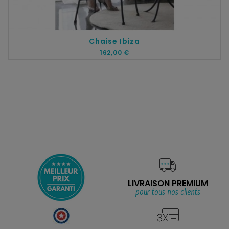
Chaise Ibiza
162,00 €
LIVRAISON PREMIUM
pour tous nos clients