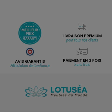
LIVRAISON PREMIUM
pour tous nos clients
PAIEMENT EN 3 FOIS
AVIS GARANTIS
Sans frais
Attestation de Confiance