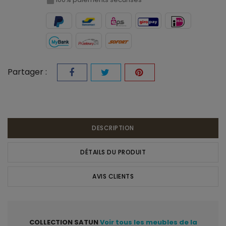
Partager :
DESCRIPTION
DÉTAILS DU PRODUIT
AVIS CLIENTS
COLLECTION SATUN
Voir tous les meubles de la