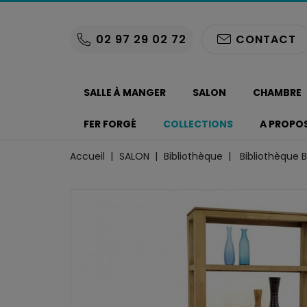
02 97 29 02 72
CONTACT
SALLE À MANGER
SALON
CHAMBRE
FER FORGÉ
COLLECTIONS
A PROPO
Accueil
SALON
Bibliothèque
Bibliothèque 