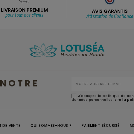
LIVRAISON PREMIUM
AVIS GARANTIS
pour tous nos clients
Attestation de Confiance
NOTRE
J'accepte la politique de con
données personnelles.
Lire la po
 DE VENTE
QUI SOMMES-NOUS ?
PAIEMENT SÉCURISÉ
M