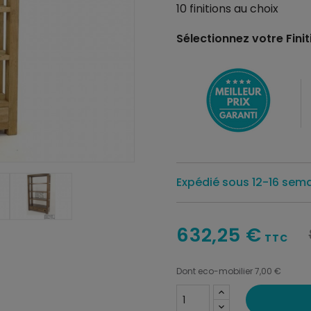
10 finitions au choix
Sélectionnez votre Finiti
Expédié sous 12-16 sem
632,25 €
TTC
Dont eco-mobilier 7,00 €