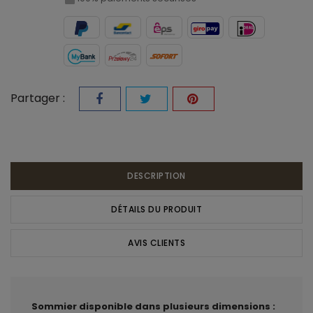
Partager :
DESCRIPTION
DÉTAILS DU PRODUIT
AVIS CLIENTS
Sommier disponible dans plusieurs dimensions :