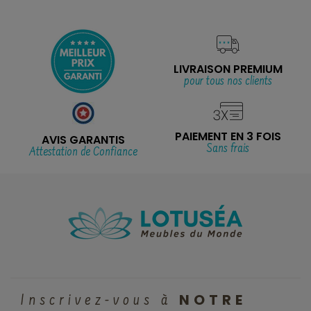
LIVRAISON PREMIUM
pour tous nos clients
PAIEMENT EN 3 FOIS
AVIS GARANTIS
Sans frais
Attestation de Confiance
NOTRE
Inscrivez-vous à