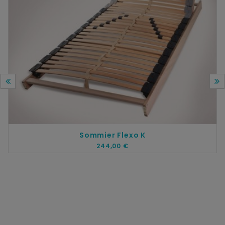
Sommier Flexo K
244,00 €