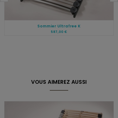
Sommier Ultrafree K
587,00 €
VOUS AIMEREZ AUSSI