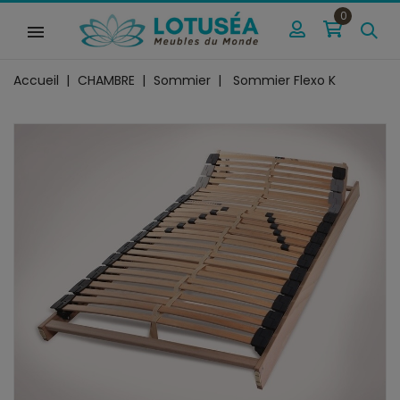
0
Accueil
CHAMBRE
Sommier
Sommier Flexo K