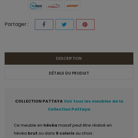
Partager :
DESCRIPTION
DÉTAILS DU PRODUIT
COLLECTION PATTAYA
Voir tous les meubles de la
Collection Pattaya
Ce meuble en
hévéa
massif peut être réalisé en
hévéa
brut
ou dans
9 coloris
au choix :