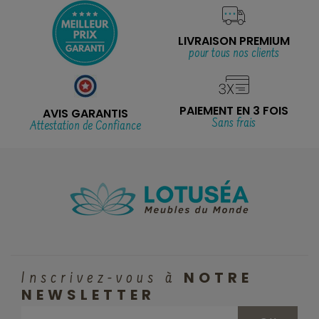
LIVRAISON PREMIUM
pour tous nos clients
PAIEMENT EN 3 FOIS
AVIS GARANTIS
Sans frais
Attestation de Confiance
NOTRE
Inscrivez-vous à
NEWSLETTER