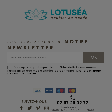
NOTRE
Inscrivez-vous à
NEWSLETTER
J'accepte la politique de confidentialité concernant
l'utilisation des mes données personnelles.
Lire la politique
de confidentialité
.
SUIVEZ-NOUS
02 97 29 02 72
Du lundi au vendredi
9h30-12h30 et 13h30-17h30