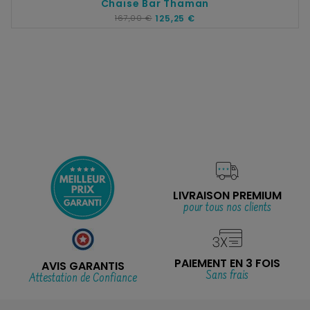
Chaise Bar Thaman
167,00 €
125,25 €
LIVRAISON PREMIUM
pour tous nos clients
PAIEMENT EN 3 FOIS
AVIS GARANTIS
Sans frais
Attestation de Confiance