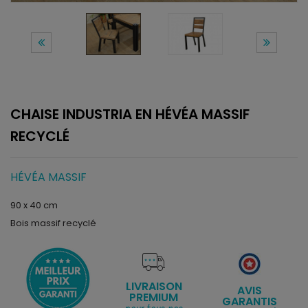
CHAISE INDUSTRIA EN HÉVÉA MASSIF
RECYCLÉ
HÉVÉA MASSIF
90 x 40 cm
Bois massif recyclé
LIVRAISON
AVIS
PREMIUM
GARANTIS