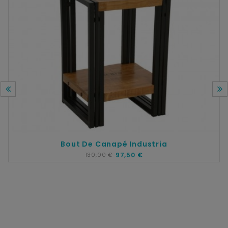
Bout De Canapé Industria
130,00 €
97,50 €