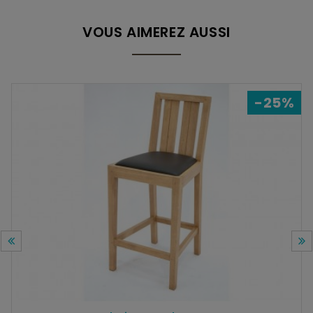
VOUS AIMEREZ AUSSI
-25%