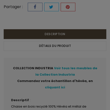
Partager :
DESCRIPTION
DÉTAILS DU PRODUIT
COLLECTION INDUSTRIA
Voir tous les meubles de
la Collection Industria
Commandez votre échantillon d'hévéa, en
cliquant ici
Descriptif
:
Chaise en bois recyclé 100% Hévéa et métal de