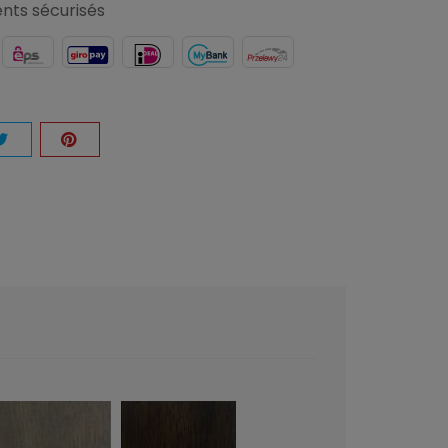
nts sécurisés