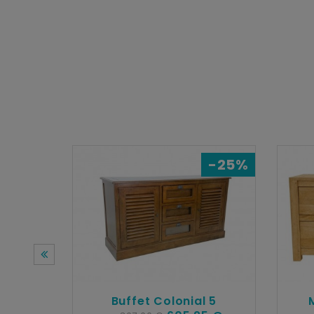
-25%
Buffet Colonial 5