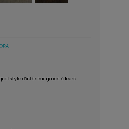
LORA
el style d’intérieur grâce à leurs