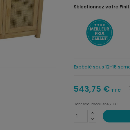
Sélectionnez votre Finiti
Expédié sous 12-16 sem
543,75 €
TTC
Dont eco-mobilier 4,20 €