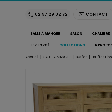
02 97 29 02 72
CONTACT
SALLE À MANGER
SALON
CHAMBRE
FER FORGÉ
COLLECTIONS
A PROPO
Accueil
SALLE À MANGER
Buffet
Buffet Flor