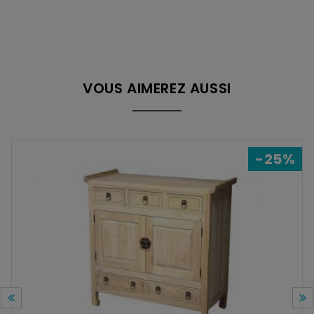
VOUS AIMEREZ AUSSI
-25%