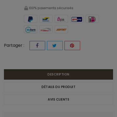
100% paiements sécurisés
Partager :
DESCRIPTION
DÉTAILS DU PRODUIT
AVIS CLIENTS