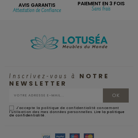
PAIEMENT EN 3 FOIS
AVIS GARANTIS
Sans frais
Attestation de Confiance
NOTRE
Inscrivez-vous à
NEWSLETTER
J'accepte la politique de confidentialité concernant
l'utilisation des mes données personnelles.
Lire la politique
de confidentialité
.