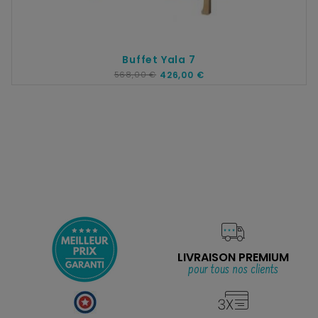
Buffet Yala 7
568,00 €
426,00 €
LIVRAISON PREMIUM
pour tous nos clients