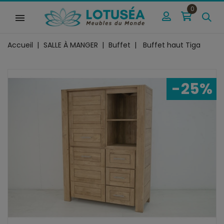
0
Accueil
SALLE À MANGER
Buffet
Buffet haut Tiga
-25%