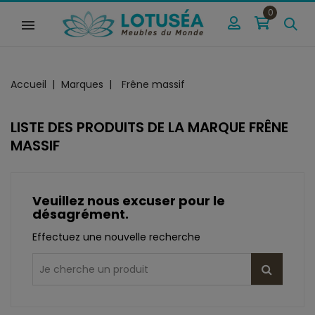
0
Accueil
Marques
Frêne massif
LISTE DES PRODUITS DE LA MARQUE FRÊNE
MASSIF
Veuillez nous excuser pour le
désagrément.
Effectuez une nouvelle recherche