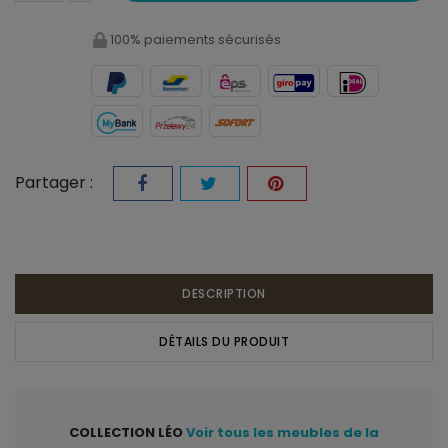
100% paiements sécurisés
Partager :
DESCRIPTION
DÉTAILS DU PRODUIT
COLLECTION LÉO
Voir tous les meubles de la