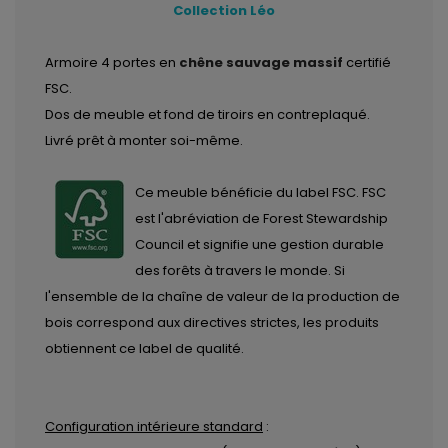
Collection Léo
Armoire 4 portes en
chêne sauvage massif
certifié
FSC.
Dos de meuble et fond de tiroirs en contreplaqué.
Livré prêt à monter soi-même.
Ce meuble bénéficie du label FSC. FSC
est l'abréviation de Forest Stewardship
Council et signifie une gestion durable
des forêts à travers le monde. Si
l'ensemble de la chaîne de valeur de la production de
bois correspond aux directives strictes, les produits
obtiennent ce label de qualité.
Configuration intérieure standard
: