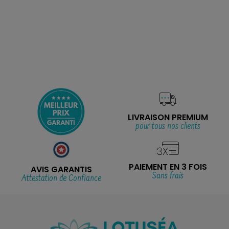
LIVRAISON PREMIUM
pour tous nos clients
PAIEMENT EN 3 FOIS
AVIS GARANTIS
Sans frais
Attestation de Confiance