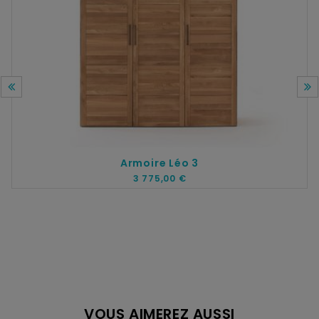
Armoire Léo 3
3 775,00 €
VOUS AIMEREZ AUSSI