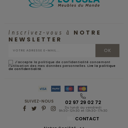
NOTRE
Inscrivez-vous à
NEWSLETTER
J'accepte la politique de confidentialité concernant
l'utilisation des mes données personnelles.
Lire la politique
de confidentialité
.
SUIVEZ-NOUS
02 97 29 02 72
Du lundi au vendredi
9h30-12h30 et 13h30-17h30
CONTACT