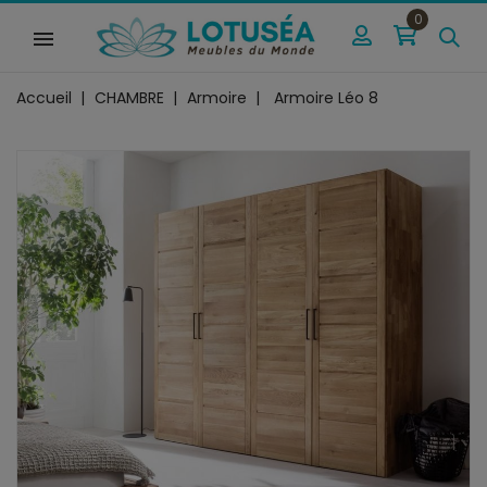
0
Accueil
CHAMBRE
Armoire
Armoire Léo 8