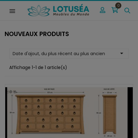
0
NOUVEAUX PRODUITS

Date d'ajout, du plus récent au plus ancien
Affichage 1-1 de 1 article(s)